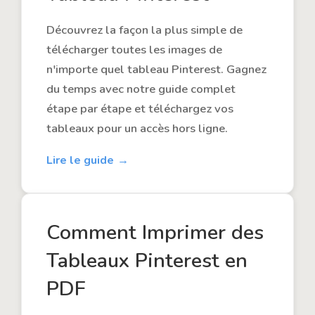
Découvrez la façon la plus simple de
télécharger toutes les images de
n'importe quel tableau Pinterest. Gagnez
du temps avec notre guide complet
étape par étape et téléchargez vos
tableaux pour un accès hors ligne.
Lire le guide
Comment Imprimer des
Tableaux Pinterest en
PDF