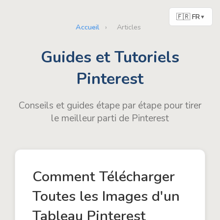
🇫🇷 FR
▼
Accueil
›
Articles
Guides et Tutoriels
Pinterest
Conseils et guides étape par étape pour tirer
le meilleur parti de Pinterest
Comment Télécharger
Toutes les Images d'un
Tableau Pinterest