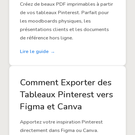
Créez de beaux PDF imprimables à partir
de vos tableaux Pinterest. Parfait pour
les moodboards physiques, les
présentations clients et les documents
de référence hors ligne.
Lire le guide
Comment Exporter des
Tableaux Pinterest vers
Figma et Canva
Apportez votre inspiration Pinterest
directement dans Figma ou Canva.