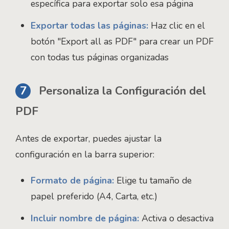
específica para exportar solo esa página
Exportar todas las páginas:
Haz clic en el
botón "Export all as PDF" para crear un PDF
con todas tus páginas organizadas
7
Personaliza la Configuración del
PDF
Antes de exportar, puedes ajustar la
configuración en la barra superior:
Formato de página:
Elige tu tamaño de
papel preferido (A4, Carta, etc.)
Incluir nombre de página:
Activa o desactiva