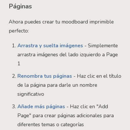
Páginas
Ahora puedes crear tu moodboard imprimible
perfecto:
Arrastra y suelta imágenes
- Simplemente
arrastra imágenes del lado izquierdo a Page
1
Renombra tus páginas
- Haz clic en el título
de la página para darle un nombre
significativo
Añade más páginas
- Haz clic en "Add
Page" para crear páginas adicionales para
diferentes temas o categorías