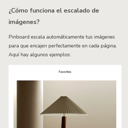
¿Cómo funciona el escalado de
imágenes?
Pinboard escala automáticamente tus imágenes
para que encajen perfectamente en cada página.
Aquí hay algunos ejemplos: