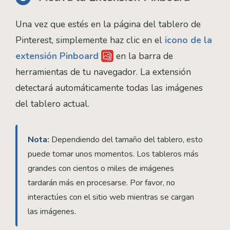
Una vez que estés en la página del tablero de
Pinterest, simplemente haz clic en el
icono de la
extensión Pinboard
en la barra de
herramientas de tu navegador. La extensión
detectará automáticamente todas las imágenes
del tablero actual.
Nota:
Dependiendo del tamaño del tablero, esto
puede tomar unos momentos. Los tableros más
grandes con cientos o miles de imágenes
tardarán más en procesarse. Por favor, no
interactúes con el sitio web mientras se cargan
las imágenes.