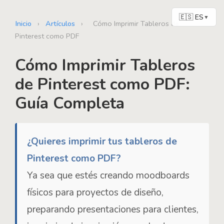
🇪🇸 ES
▼
Inicio
›
Artículos
›
Cómo Imprimir Tableros de
Pinterest como PDF
Cómo Imprimir Tableros
de Pinterest como PDF:
Guía Completa
¿Quieres imprimir tus tableros de
Pinterest como PDF?
Ya sea que estés creando moodboards
físicos para proyectos de diseño,
preparando presentaciones para clientes,