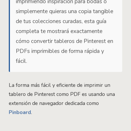
imprimiendo inspiración para bodas o
simplemente quieras una copia tangible
de tus colecciones curadas, esta guía
completa te mostrará exactamente
cómo convertir tableros de Pinterest en
PDFs imprimibles de forma rápida y
fácil.
La forma más fácil y eficiente de imprimir un
tablero de Pinterest como PDF es usando una
extensión de navegador dedicada como
Pinboard
.