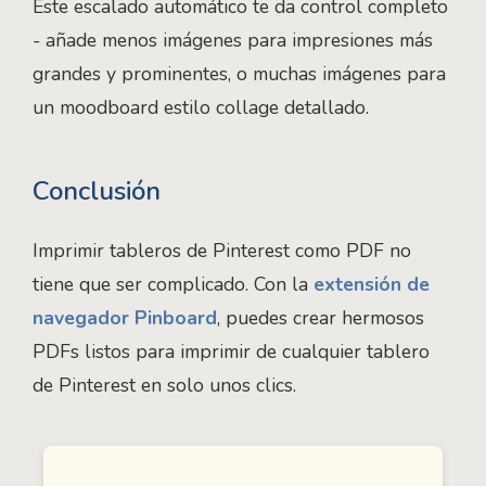
Este escalado automático te da control completo
- añade menos imágenes para impresiones más
grandes y prominentes, o muchas imágenes para
un moodboard estilo collage detallado.
Conclusión
Imprimir tableros de Pinterest como PDF no
tiene que ser complicado. Con la
extensión de
navegador Pinboard
, puedes crear hermosos
PDFs listos para imprimir de cualquier tablero
de Pinterest en solo unos clics.