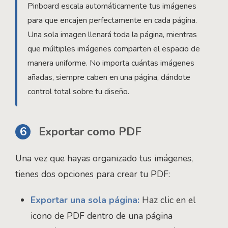
Pinboard escala automáticamente tus imágenes
para que encajen perfectamente en cada página.
Una sola imagen llenará toda la página, mientras
que múltiples imágenes comparten el espacio de
manera uniforme. No importa cuántas imágenes
añadas, siempre caben en una página, dándote
control total sobre tu diseño.
6
Exportar como PDF
Una vez que hayas organizado tus imágenes,
tienes dos opciones para crear tu PDF:
Exportar una sola página:
Haz clic en el
icono de PDF dentro de una página