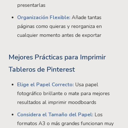
presentarlas
Organización Flexible:
Añade tantas
páginas como quieras y reorganiza en
cualquier momento antes de exportar
Mejores Prácticas para Imprimir
Tableros de Pinterest
Elige el Papel Correcto:
Usa papel
fotográfico brillante o mate para mejores
resultados al imprimir moodboards
Considera el Tamaño del Papel:
Los
formatos A3 o más grandes funcionan muy