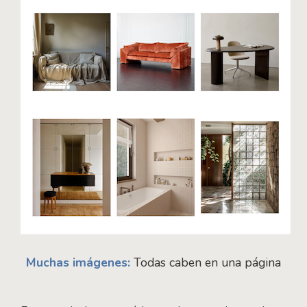
Muchas imágenes:
Todas caben en una página