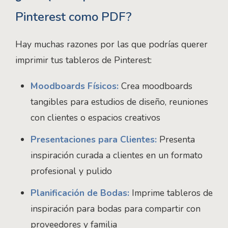
Pinterest como PDF?
Hay muchas razones por las que podrías querer
imprimir tus tableros de Pinterest:
Moodboards Físicos:
Crea moodboards
tangibles para estudios de diseño, reuniones
con clientes o espacios creativos
Presentaciones para Clientes:
Presenta
inspiración curada a clientes en un formato
profesional y pulido
Planificación de Bodas:
Imprime tableros de
inspiración para bodas para compartir con
proveedores y familia