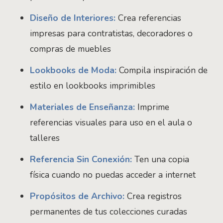
Diseño de Interiores:
Crea referencias
impresas para contratistas, decoradores o
compras de muebles
Lookbooks de Moda:
Compila inspiración de
estilo en lookbooks imprimibles
Materiales de Enseñanza:
Imprime
referencias visuales para uso en el aula o
talleres
Referencia Sin Conexión:
Ten una copia
física cuando no puedas acceder a internet
Propósitos de Archivo:
Crea registros
permanentes de tus colecciones curadas