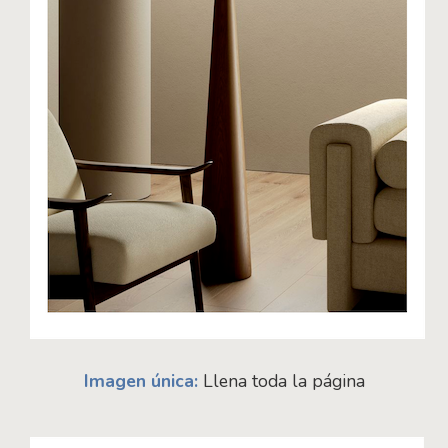
Imagen única:
Llena toda la página