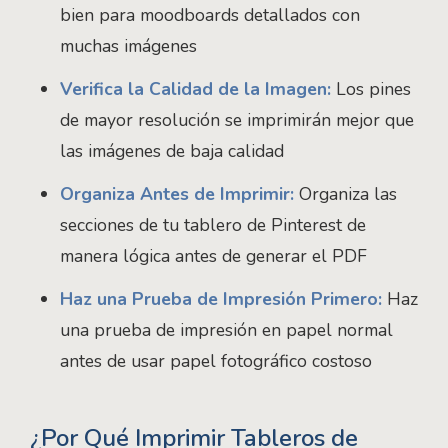
bien para moodboards detallados con
muchas imágenes
Verifica la Calidad de la Imagen:
Los pines
de mayor resolución se imprimirán mejor que
las imágenes de baja calidad
Organiza Antes de Imprimir:
Organiza las
secciones de tu tablero de Pinterest de
manera lógica antes de generar el PDF
Haz una Prueba de Impresión Primero:
Haz
una prueba de impresión en papel normal
antes de usar papel fotográfico costoso
¿Por Qué Imprimir Tableros de