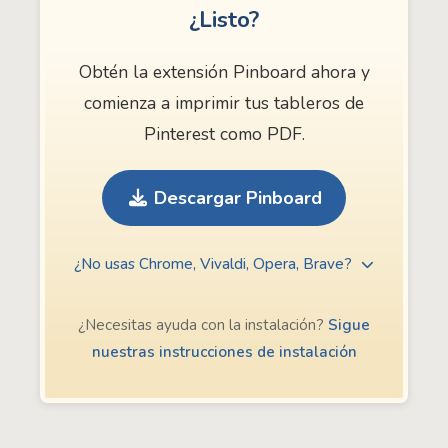
¿Listo?
Obtén la extensión Pinboard ahora y
comienza a imprimir tus tableros de
Pinterest como PDF.
Descargar Pinboard
¿No usas Chrome, Vivaldi, Opera, Brave?
¿Necesitas ayuda con la instalación?
Sigue
nuestras instrucciones de instalación