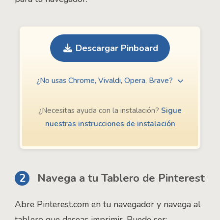
Descargar Pinboard
¿No usas Chrome, Vivaldi, Opera, Brave?
¿Necesitas ayuda con la instalación?
Sigue
nuestras instrucciones de instalación
2
Navega a tu Tablero de Pinterest
Abre Pinterest.com en tu navegador y navega al
tablero que deseas imprimir. Puede ser: