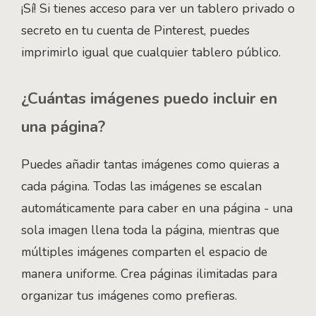
¡Sí! Si tienes acceso para ver un tablero privado o
secreto en tu cuenta de Pinterest, puedes
imprimirlo igual que cualquier tablero público.
¿Cuántas imágenes puedo incluir en
una página?
Puedes añadir tantas imágenes como quieras a
cada página. Todas las imágenes se escalan
automáticamente para caber en una página - una
sola imagen llena toda la página, mientras que
múltiples imágenes comparten el espacio de
manera uniforme. Crea páginas ilimitadas para
organizar tus imágenes como prefieras.