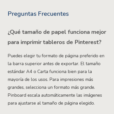
Preguntas Frecuentes
¿Qué tamaño de papel funciona mejor
para imprimir tableros de Pinterest?
Puedes elegir tu formato de página preferido en
la barra superior antes de exportar. El tamaño
estándar A4 o Carta funciona bien para la
mayoría de los usos. Para impresiones más
grandes, selecciona un formato más grande.
Pinboard escala automáticamente las imágenes
para ajustarse al tamaño de página elegido.