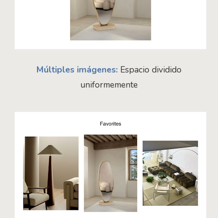
Múltiples imágenes:
Espacio dividido
uniformemente