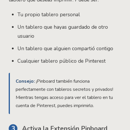
Tu propio tablero personal
Un tablero que hayas guardado de otro
usuario
Un tablero que alguien compartió contigo
Cualquier tablero público de Pinterest
Consejo:
¡Pinboard también funciona
perfectamente con tableros secretos y privados!
Mientras tengas acceso para ver el tablero en tu
cuenta de Pinterest, puedes imprimirlo.
3
Activa la Extensión Pinboard