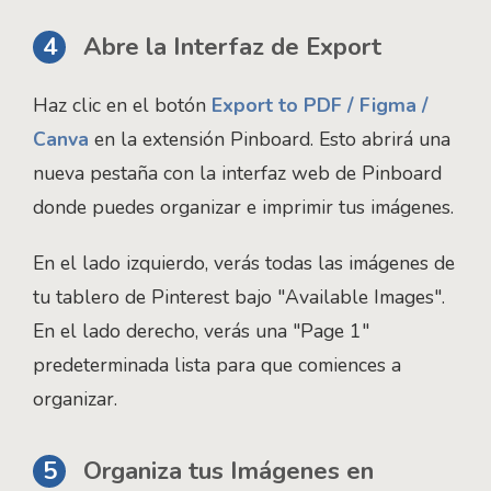
4
Abre la Interfaz de Export
Haz clic en el botón
Export to PDF / Figma /
Canva
en la extensión Pinboard. Esto abrirá una
nueva pestaña con la interfaz web de Pinboard
donde puedes organizar e imprimir tus imágenes.
En el lado izquierdo, verás todas las imágenes de
tu tablero de Pinterest bajo "Available Images".
En el lado derecho, verás una "Page 1"
predeterminada lista para que comiences a
organizar.
5
Organiza tus Imágenes en