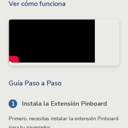
Ver cómo funciona
Guía Paso a Paso
1
Instala la Extensión Pinboard
Primero, necesitas instalar la extensión Pinboard
para tu navegador: