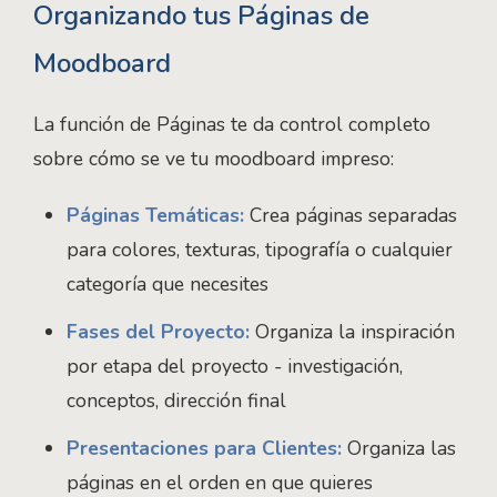
Organizando tus Páginas de
Moodboard
La función de Páginas te da control completo
sobre cómo se ve tu moodboard impreso:
Páginas Temáticas:
Crea páginas separadas
para colores, texturas, tipografía o cualquier
categoría que necesites
Fases del Proyecto:
Organiza la inspiración
por etapa del proyecto - investigación,
conceptos, dirección final
Presentaciones para Clientes:
Organiza las
páginas en el orden en que quieres