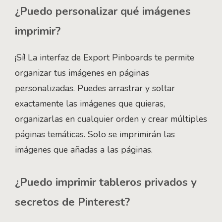
¿Puedo personalizar qué imágenes
imprimir?
¡Sí! La interfaz de Export Pinboards te permite
organizar tus imágenes en páginas
personalizadas. Puedes arrastrar y soltar
exactamente las imágenes que quieras,
organizarlas en cualquier orden y crear múltiples
páginas temáticas. Solo se imprimirán las
imágenes que añadas a las páginas.
¿Puedo imprimir tableros privados y
secretos de Pinterest?