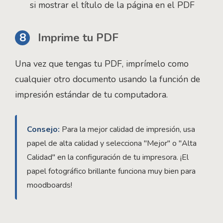
si mostrar el título de la página en el PDF
8
Imprime tu PDF
Una vez que tengas tu PDF, imprímelo como
cualquier otro documento usando la función de
impresión estándar de tu computadora.
Consejo:
Para la mejor calidad de impresión, usa
papel de alta calidad y selecciona "Mejor" o "Alta
Calidad" en la configuración de tu impresora. ¡El
papel fotográfico brillante funciona muy bien para
moodboards!